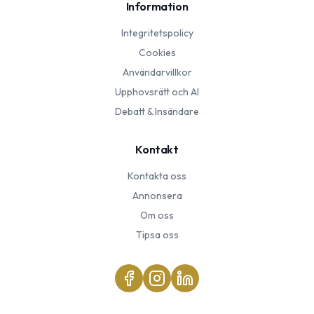
Information
Integritetspolicy
Cookies
Användarvillkor
Upphovsrätt och AI
Debatt & Insändare
Kontakt
Kontakta oss
Annonsera
Om oss
Tipsa oss