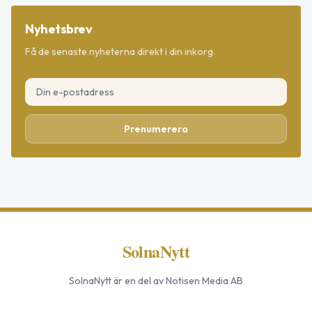
Nyhetsbrev
Få de senaste nyheterna direkt i din inkorg.
Prenumerera
SolnaNytt
SolnaNytt
är en del av Notisen Media AB