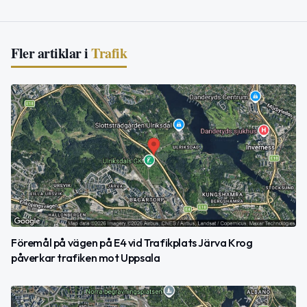
Fler artiklar i
Trafik
Föremål på vägen på E4 vid Trafikplats Järva Krog
påverkar trafiken mot Uppsala