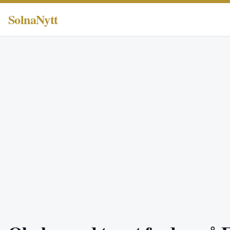
SolnaNytt