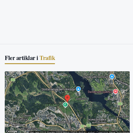
Fler artiklar i
Trafik