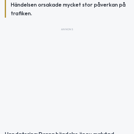
Händelsen orsakade mycket stor påverkan på
trafiken.
ANNONS