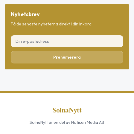
Nyhetsbrev
Få de senaste nyheterna direkt i din inkorg.
Prenumerera
SolnaNytt
SolnaNytt
är en del av Notisen Media AB