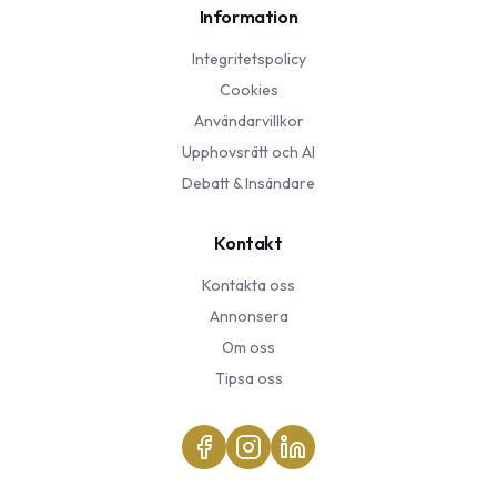
Information
Integritetspolicy
Cookies
Användarvillkor
Upphovsrätt och AI
Debatt & Insändare
Kontakt
Kontakta oss
Annonsera
Om oss
Tipsa oss