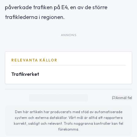
påverkade trafiken på E4, en av de större
trafiklederna i regionen.
ANNONS
RELEVANTA KÄLLOR
Trafikverket
Anmäl fel
Den här artikeln har producerats med stöd av automatiserade
system och externa datakällor. Vårt mål är alltid att rapportera
korrekt, sakligt och relevant. Trots noggranna kontroller kan fel
förekomma.