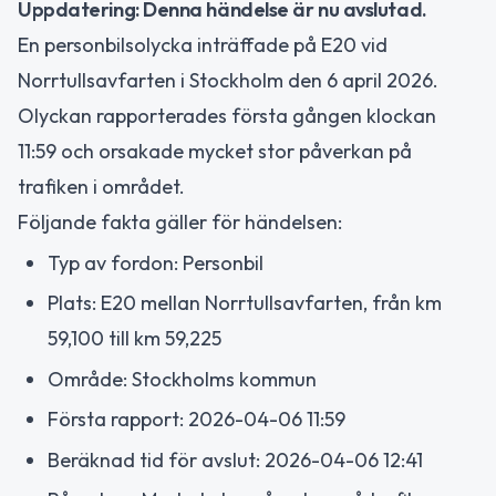
Uppdatering: Denna händelse är nu avslutad.
En personbilsolycka inträffade på E20 vid
Norrtullsavfarten i Stockholm den 6 april 2026.
Olyckan rapporterades första gången klockan
11:59 och orsakade mycket stor påverkan på
trafiken i området.
Följande fakta gäller för händelsen:
Typ av fordon: Personbil
Plats: E20 mellan Norrtullsavfarten, från km
59,100 till km 59,225
Område: Stockholms kommun
Första rapport: 2026-04-06 11:59
Beräknad tid för avslut: 2026-04-06 12:41