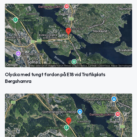
Olycka med tungt fordon på E18 vid Trafikplats
Bergshamra