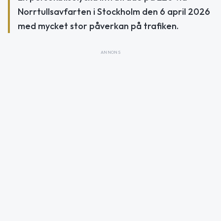
Norrtullsavfarten i Stockholm den 6 april 2026
med mycket stor påverkan på trafiken.
ANNONS