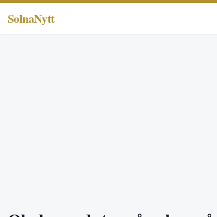
SolnaNytt