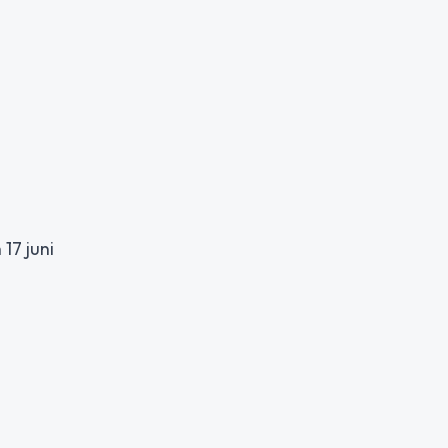
17 juni