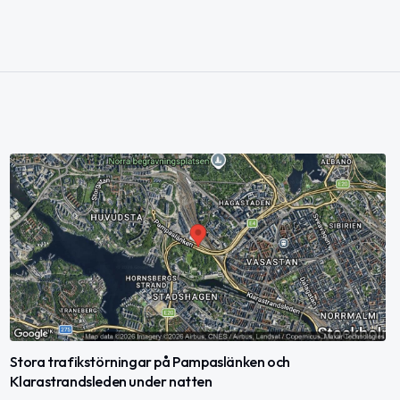
Stora trafikstörningar på Pampaslänken och
Klarastrandsleden under natten