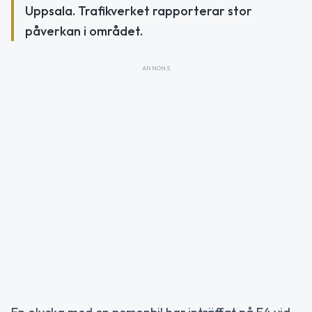
Uppsala. Trafikverket rapporterar stor
påverkan i området.
ANNONS