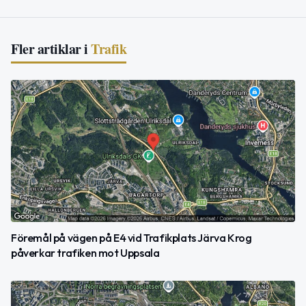
Fler artiklar i
Trafik
Föremål på vägen på E4 vid Trafikplats Järva Krog
påverkar trafiken mot Uppsala