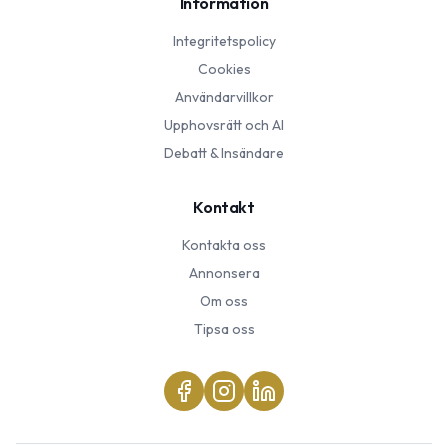
Information
Integritetspolicy
Cookies
Användarvillkor
Upphovsrätt och AI
Debatt & Insändare
Kontakt
Kontakta oss
Annonsera
Om oss
Tipsa oss