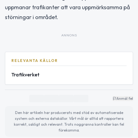
uppmanar trafikanter att vara uppmärksamma på
störningar i området.
ANNONS
RELEVANTA KÄLLOR
Trafikverket
Anmäl fel
Den här artikeln har producerats med stöd av automatiserade
system och externa datakällor. Vårt mål är alltid att rapportera
korrekt, sakligt och relevant. Trots noggranna kontroller kan fel
förekomma.