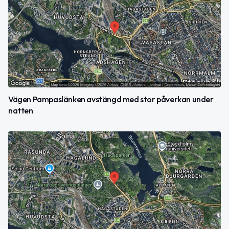
Vägen Pampaslänken avstängd med stor påverkan under
natten