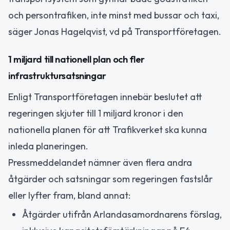
och persontrafiken, inte minst med bussar och taxi,
säger Jonas Hagelqvist, vd på Transportföretagen.
1 miljard till nationell plan och fler
infrastruktursatsningar
Enligt Transportföretagen innebär beslutet att
regeringen skjuter till 1 miljard kronor i den
nationella planen för att Trafikverket ska kunna
inleda planeringen.
Pressmeddelandet nämner även flera andra
åtgärder och satsningar som regeringen fastslår
eller lyfter fram, bland annat:
Åtgärder utifrån Arlandasamordnarens förslag,