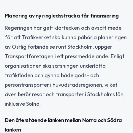
Planering av ny ringledssträcka får finansiering
Regeringen har gett klartecken och avsatt medel
för att Trafikverket ska kunna påbörja planeringen
av Östlig förbindelse runt Stockholm, uppger
Transportföretagen i ett pressmeddelande. Enligt
organisationen ska satsningen underlätta
trafikflöden och gynna både gods- och
persontransporter i huvudstadsregionen, vilket
även berör resor och transporter i Stockholms län,
inklusive Solna.
Den återstående länken mellan Norra och Södra
länken