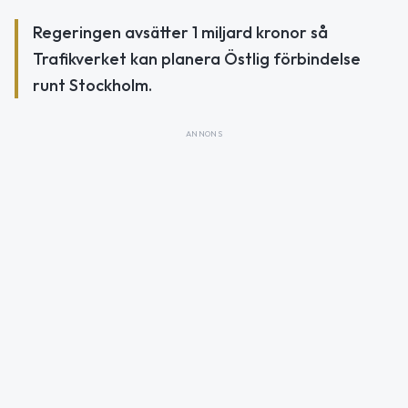
Regeringen avsätter 1 miljard kronor så
Trafikverket kan planera Östlig förbindelse
runt Stockholm.
ANNONS