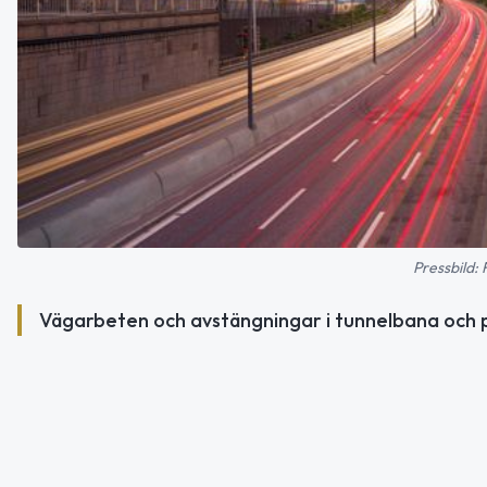
Pressbild:
Vägarbeten och avstängningar i tunnelbana och 