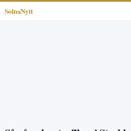
SolnaNytt