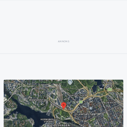
ANNONS