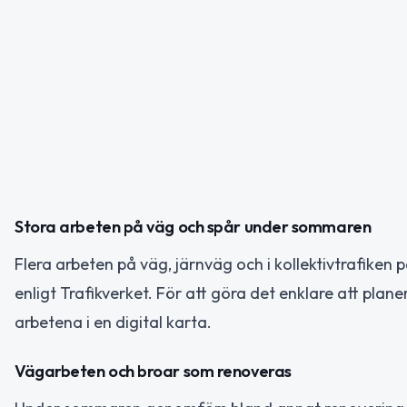
Stora arbeten på väg och spår under sommaren
Flera arbeten på väg, järnväg och i kollektivtrafike
enligt Trafikverket. För att göra det enklare att pla
arbetena i en digital karta.
Vägarbeten och broar som renoveras