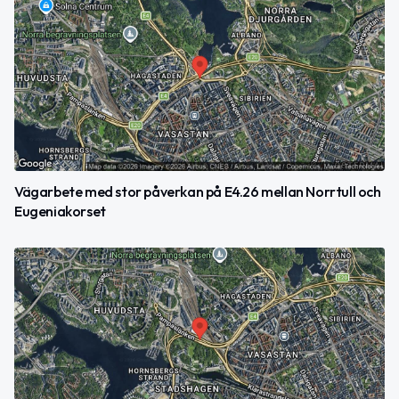
Vägarbete med stor påverkan på E4.26 mellan Norrtull och
Eugeniakorset