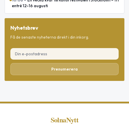
entré 12–16 augusti
Nyhetsbrev
Få de senaste nyheterna direkt i din inkorg.
Prenumerera
SolnaNytt