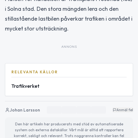
i Solna stad. Den stora mängden lera och den
stillastående lastbilen påverkar trafiken i området i
mycket stor utsträckning.
ANNONS
RELEVANTA KÄLLOR
Trafikverket
Johan Larsson
Anmäl fel
Den här artikeln har producerats med stöd av automatiserade
system och externa datakällor. Vårt mål är alltid att rapportera
korrekt, sakligt och relevant. Trots noggranna kontroller kan fel