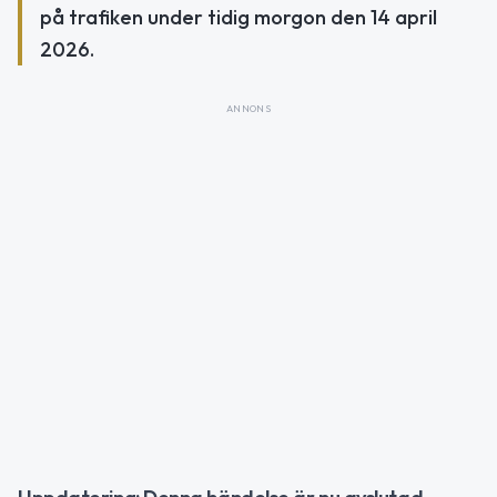
på trafiken under tidig morgon den 14 april
2026.
ANNONS