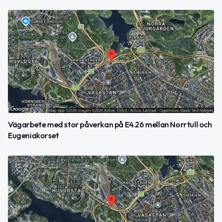
Vägarbete med stor påverkan på E4.26 mellan Norrtull och
Eugeniakorset