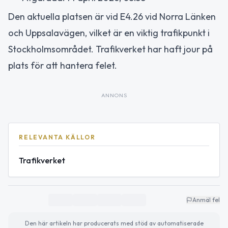
Den aktuella platsen är vid E4.26 vid Norra Länken
och Uppsalavägen, vilket är en viktig trafikpunkt i
Stockholmsområdet. Trafikverket har haft jour på
plats för att hantera felet.
ANNONS
RELEVANTA KÄLLOR
Trafikverket
Anmäl fel
Den här artikeln har producerats med stöd av automatiserade