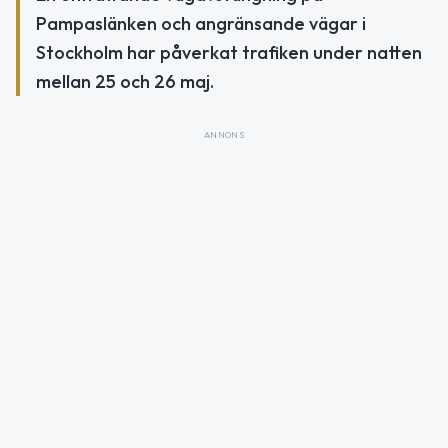
Pampaslänken och angränsande vägar i
Stockholm har påverkat trafiken under natten
mellan 25 och 26 maj.
ANNONS