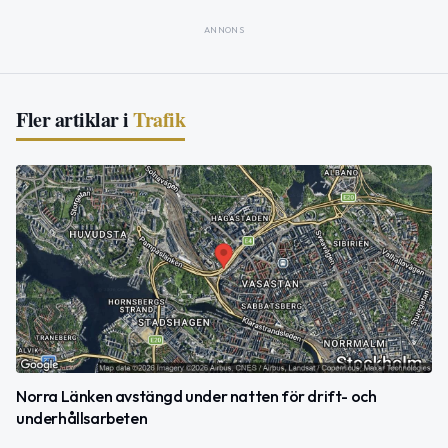
ANNONS
Fler artiklar i
Trafik
Norra Länken avstängd under natten för drift- och
underhållsarbeten