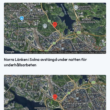
Norra Länken i Solna avstängd under natten för
underhållsarbeten