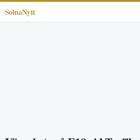
SolnaNytt