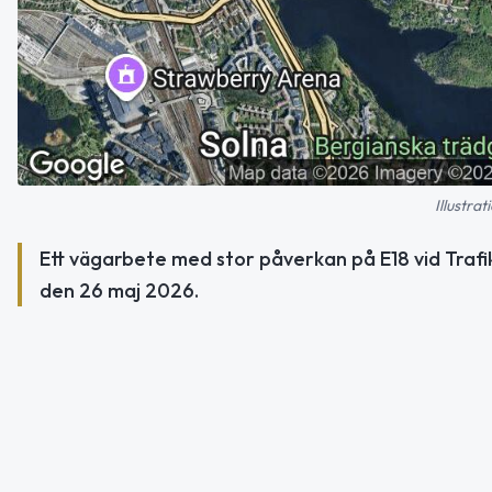
Illustra
Ett vägarbete med stor påverkan på E18 vid Trafik
den 26 maj 2026.