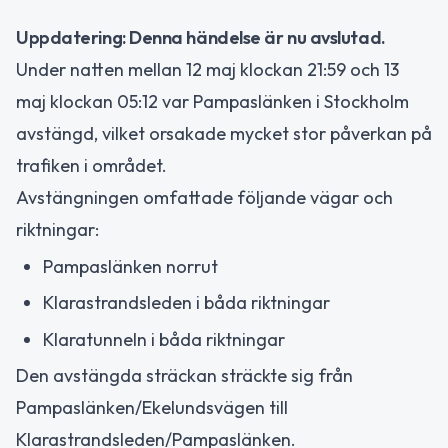
Uppdatering: Denna händelse är nu avslutad.
Under natten mellan 12 maj klockan 21:59 och 13
maj klockan 05:12 var Pampaslänken i Stockholm
avstängd, vilket orsakade mycket stor påverkan på
trafiken i området.
Avstängningen omfattade följande vägar och
riktningar:
Pampaslänken norrut
Klarastrandsleden i båda riktningar
Klaratunneln i båda riktningar
Den avstängda sträckan sträckte sig från
Pampaslänken/Ekelundsvägen till
Klarastrandsleden/Pampaslänken.