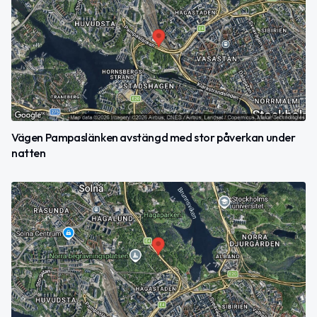
Vägen Pampaslänken avstängd med stor påverkan under
natten