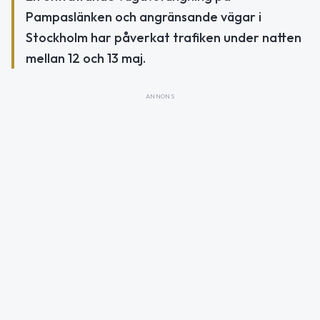
Pampaslänken och angränsande vägar i
Stockholm har påverkat trafiken under natten
mellan 12 och 13 maj.
ANNONS