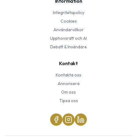
Information
Integritetspolicy
Cookies
Användarvillkor
Upphovsrätt och AI
Debatt & Insändare
Kontakt
Kontakta oss
Annonsera
Om oss
Tipsa oss