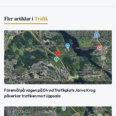
Fler artiklar i
Trafik
Föremål på vägen på E4 vid Trafikplats Järva Krog
påverkar trafiken mot Uppsala