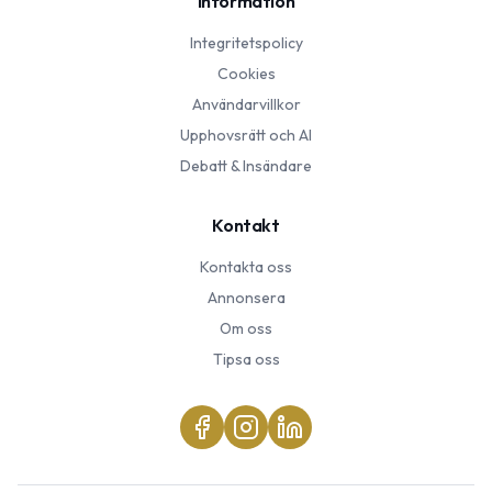
Information
Integritetspolicy
Cookies
Användarvillkor
Upphovsrätt och AI
Debatt & Insändare
Kontakt
Kontakta oss
Annonsera
Om oss
Tipsa oss