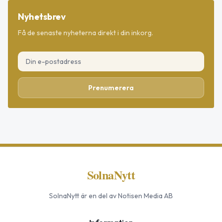
Nyhetsbrev
Få de senaste nyheterna direkt i din inkorg.
Prenumerera
SolnaNytt
SolnaNytt
är en del av Notisen Media AB