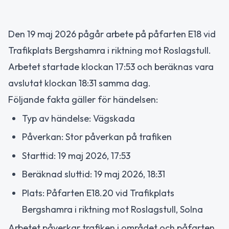
Den 19 maj 2026 pågår arbete på påfarten E18 vid
Trafikplats Bergshamra i riktning mot Roslagstull.
Arbetet startade klockan 17:53 och beräknas vara
avslutat klockan 18:31 samma dag.
Följande fakta gäller för händelsen:
Typ av händelse: Vägskada
Påverkan: Stor påverkan på trafiken
Starttid: 19 maj 2026, 17:53
Beräknad sluttid: 19 maj 2026, 18:31
Plats: Påfarten E18.20 vid Trafikplats
Bergshamra i riktning mot Roslagstull, Solna
Arbetet påverkar trafiken i området och påfarten