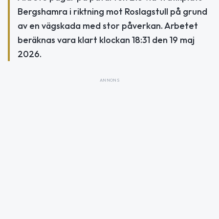
Bergshamra i riktning mot Roslagstull på grund
av en vägskada med stor påverkan. Arbetet
beräknas vara klart klockan 18:31 den 19 maj
2026.
ANNONS