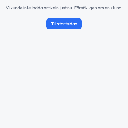
Vi kunde inte ladda artikeln just nu. Försök igen om en stund.
Till startsidan