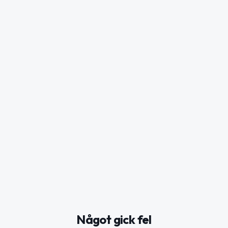
Något gick fel