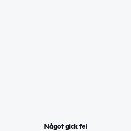
Något gick fel