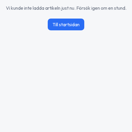
Vi kunde inte ladda artikeln just nu. Försök igen om en stund.
Till startsidan