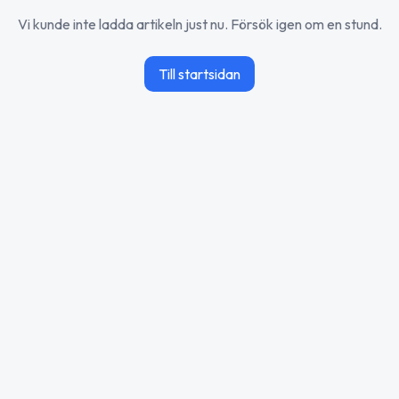
Vi kunde inte ladda artikeln just nu. Försök igen om en stund.
Till startsidan