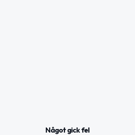
Något gick fel