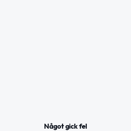
Något gick fel