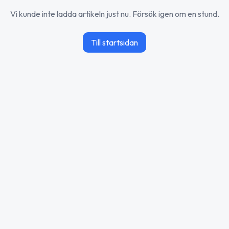
Vi kunde inte ladda artikeln just nu. Försök igen om en stund.
Till startsidan