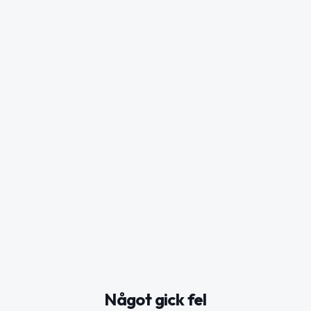
Något gick fel