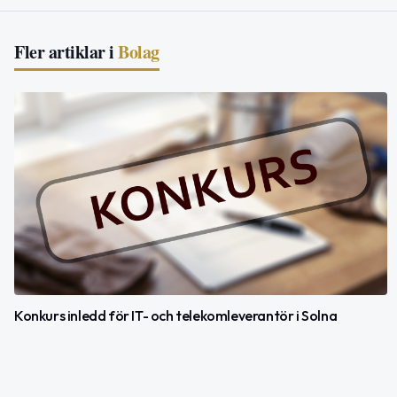
Fler artiklar i
Bolag
Konkurs inledd för IT- och telekomleverantör i Solna