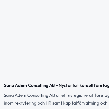
Sana Adem Consulting AB – Nystartat konsultföretag
Sana Adem Consulting AB är ett nyregistrerat föret
inom rekrytering och HR samt kapitalförvaltning och 