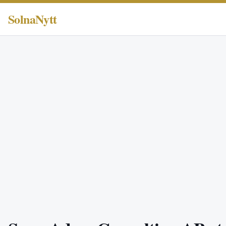
SolnaNytt