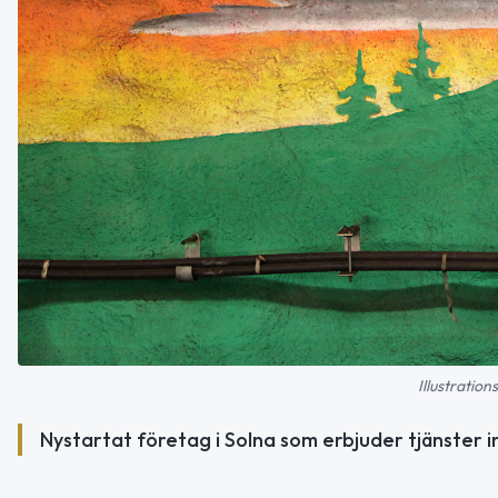
Illustratio
Nystartat företag i Solna som erbjuder tjänster i