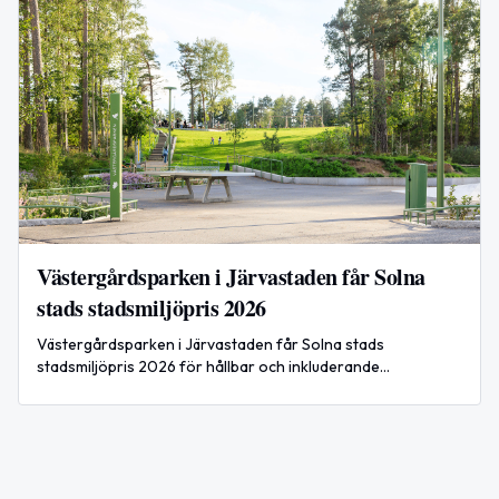
Västergårdsparken i Järvastaden får Solna
stads stadsmiljöpris 2026
Västergårdsparken i Järvastaden får Solna stads
stadsmiljöpris 2026 för hållbar och inkluderande
parkutveckling.